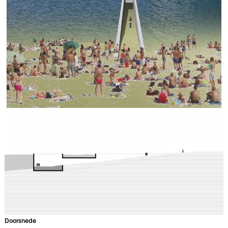
Doorsnede