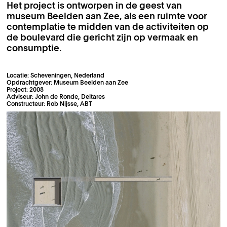
Het project is ontworpen in de geest van
museum Beelden aan Zee, als een ruimte voor
contemplatie te midden van de activiteiten op
de boulevard die gericht zijn op vermaak en
consumptie.
Locatie: Scheveningen, Nederland
Opdrachtgever: Museum Beelden aan Zee
Project: 2008
Adviseur: John de Ronde, Deltares
Constructeur: Rob Nijsse, ABT