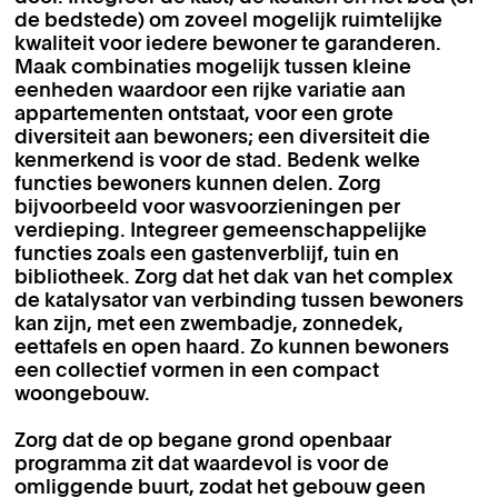
de bedstede) om zoveel mogelijk ruimtelijke
kwaliteit voor iedere bewoner te garanderen.
Maak combinaties mogelijk tussen kleine
eenheden waardoor een rijke variatie aan
appartementen ontstaat, voor een grote
diversiteit aan bewoners; een diversiteit die
kenmerkend is voor de stad. Bedenk welke
functies bewoners kunnen delen. Zorg
bijvoorbeeld voor wasvoorzieningen per
verdieping. Integreer gemeenschappelijke
functies zoals een gastenverblijf, tuin en
bibliotheek. Zorg dat het dak van het complex
de katalysator van verbinding tussen bewoners
kan zijn, met een zwembadje, zonnedek,
eettafels en open haard. Zo kunnen bewoners
een collectief vormen in een compact
woongebouw.
Zorg dat de op begane grond openbaar
programma zit dat waardevol is voor de
omliggende buurt, zodat het gebouw geen