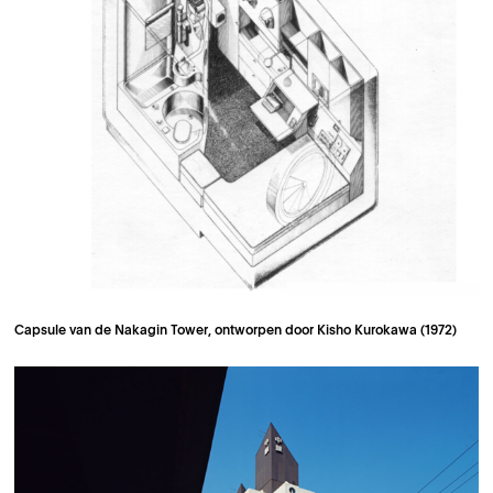
Capsule van de Nakagin Tower, ontworpen door Kisho Kurokawa (1972)