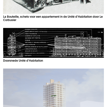
La Bouteille, schets voor een appartement in de Unité d'Habitation door Le
Corbusier
Doorsnede Unité d'Habitation