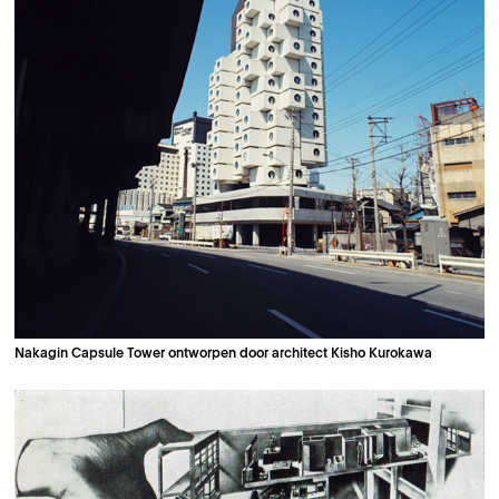
Nakagin Capsule Tower ontworpen door architect Kisho Kurokawa