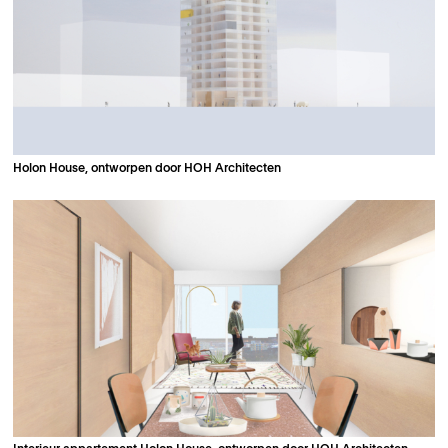
Holon House, ontworpen door HOH Architecten